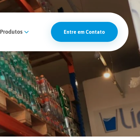
Produtos
Entre em Contato