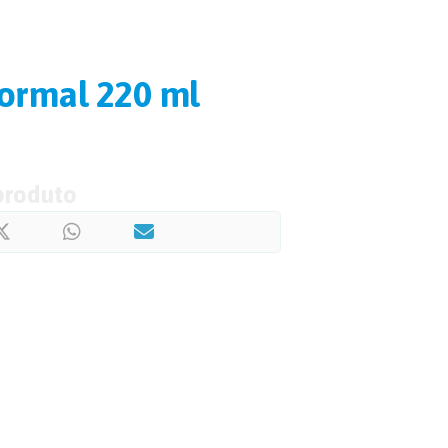
ormal 220 ml