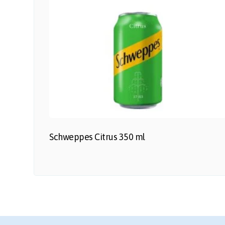
Schweppes Citrus 350 ml