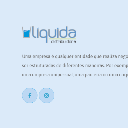
Uma empresa é qualquer entidade que realiza neg
ser estruturadas de diferentes maneiras. Por exem
uma empresa unipessoal, uma parceria ou uma corp