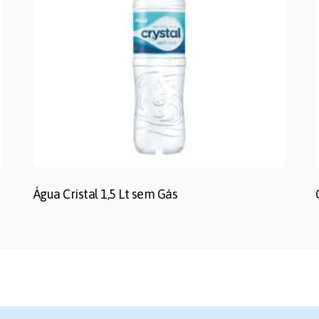
Água Cristal 1,5 Lt sem Gás