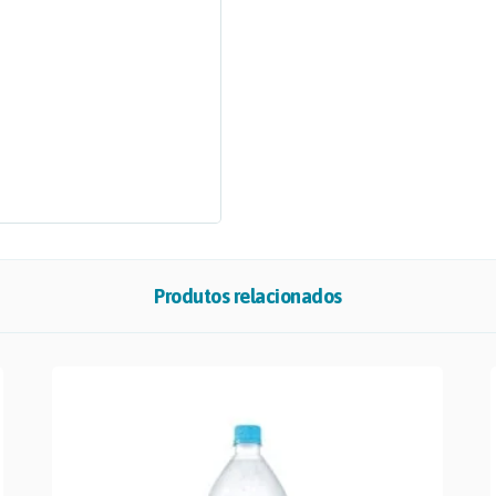
Produtos relacionados