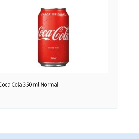
Coca Cola 350 ml Normal