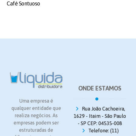
Café Sontuoso
ONDE ESTAMOS
Uma empresa é
qualquer entidade que
Rua João Cachoeira,
realiza negócios. As
1629 - Itaim - São Paulo
empresas podem ser
- SP CEP: 04535-008
estruturadas de
Telefone: (11)