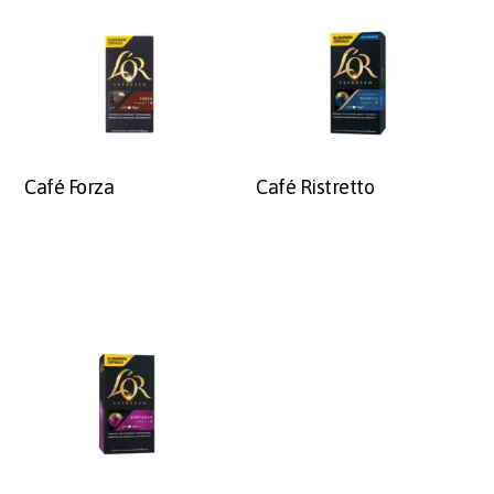
Café Forza
Café Ristretto