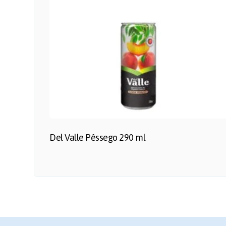
Del Valle Pêssego 290 ml