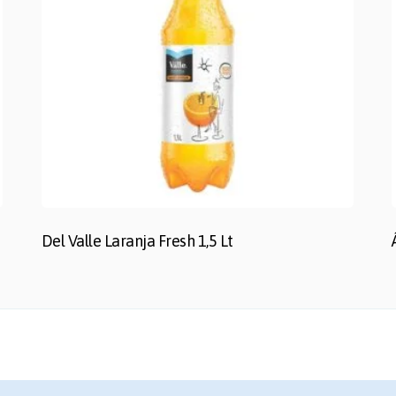
Del Valle Laranja Fresh 1,5 Lt