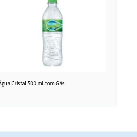
Água Cristal 500 ml com Gás