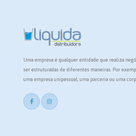
Uma empresa é qualquer entidade que realiza neg
ser estruturadas de diferentes maneiras. Por exem
uma empresa unipessoal, uma parceria ou uma corp