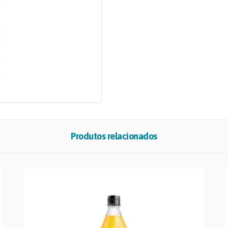
Produtos relacionados