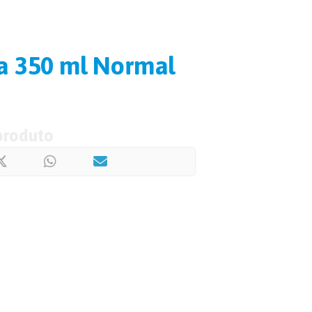
ja 350 ml Normal