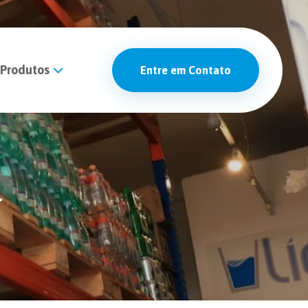
Produtos
Entre em Contato
l