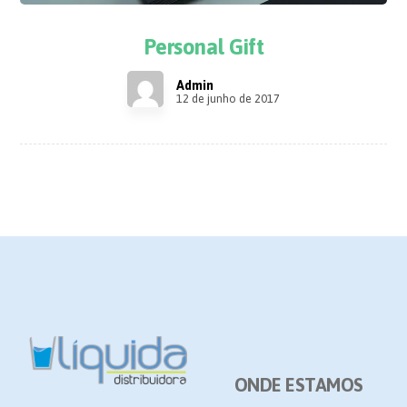
Personal Gift
Admin
12 de junho de 2017
ONDE ESTAMOS