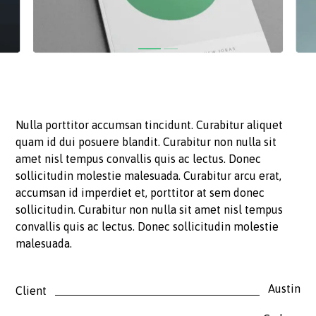
Nulla porttitor accumsan tincidunt. Curabitur aliquet
quam id dui posuere blandit. Curabitur non nulla sit
amet nisl tempus convallis quis ac lectus. Donec
sollicitudin molestie malesuada. Curabitur arcu erat,
accumsan id imperdiet et, porttitor at sem donec
sollicitudin. Curabitur non nulla sit amet nisl tempus
convallis quis ac lectus. Donec sollicitudin molestie
malesuada.
Austin
Client