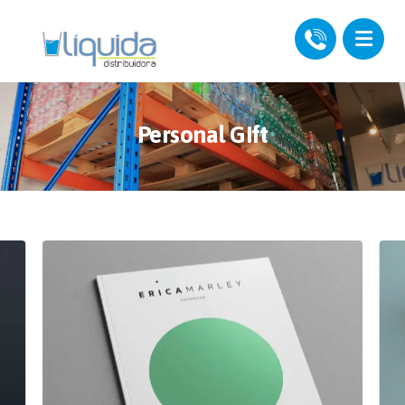
Personal Gift