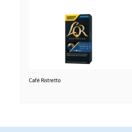
Café Ristretto