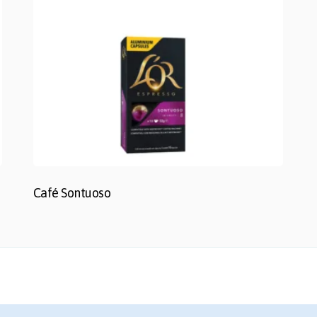
Café Sontuoso