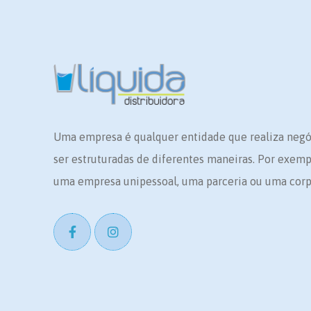
Uma empresa é qualquer entidade que realiza neg
ser estruturadas de diferentes maneiras. Por exem
uma empresa unipessoal, uma parceria ou uma corp