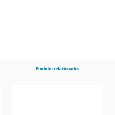
Produtos relacionados