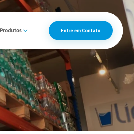
Produtos
Entre em Contato