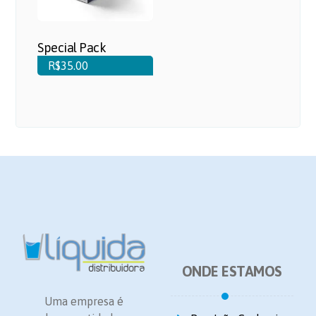
Special Pack
R$
35.00
ONDE ESTAMOS
Uma empresa é