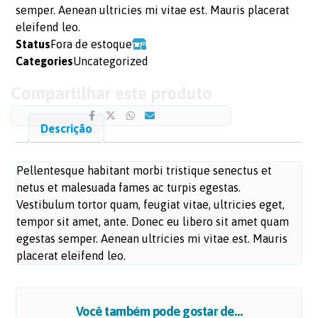
semper. Aenean ultricies mi vitae est. Mauris placerat
eleifend leo.
Status
Fora de estoque
Categories
Uncategorized
Descrição
Pellentesque habitant morbi tristique senectus et
netus et malesuada fames ac turpis egestas.
Vestibulum tortor quam, feugiat vitae, ultricies eget,
tempor sit amet, ante. Donec eu libero sit amet quam
egestas semper. Aenean ultricies mi vitae est. Mauris
placerat eleifend leo.
Você também pode gostar de…