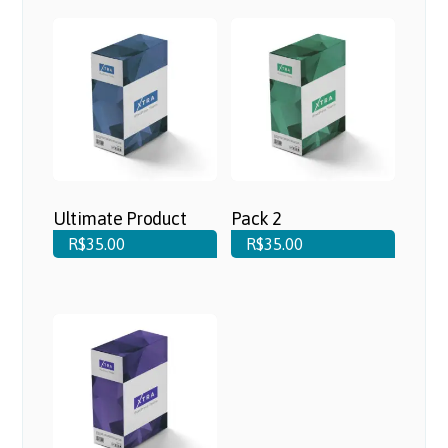
Ultimate Product
Pack 2
R$
35.00
R$
35.00