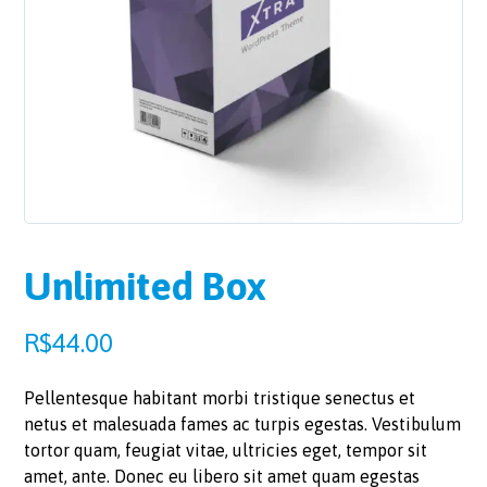
Unlimited Box
R$
44.00
Pellentesque habitant morbi tristique senectus et
netus et malesuada fames ac turpis egestas. Vestibulum
tortor quam, feugiat vitae, ultricies eget, tempor sit
amet, ante. Donec eu libero sit amet quam egestas