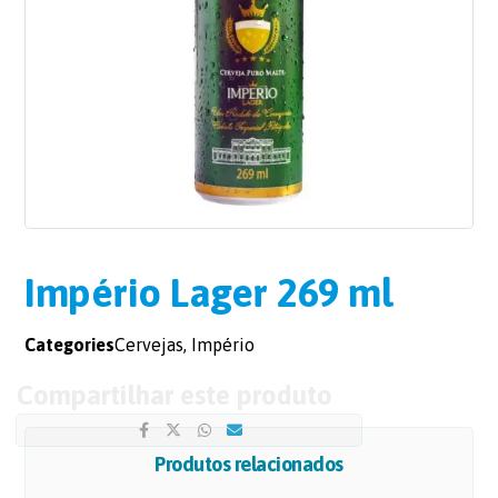
Império Lager 269 ml
Categories
Cervejas
,
Império
Produtos relacionados