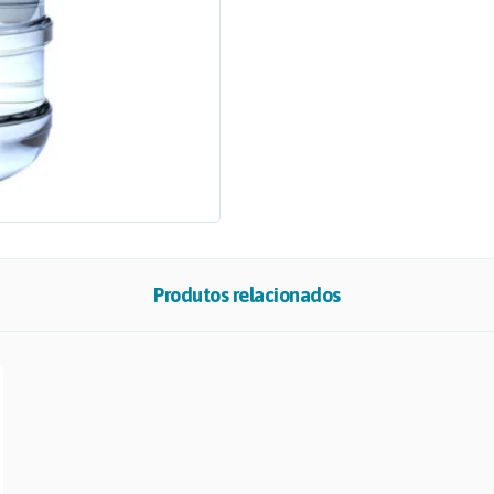
Produtos relacionados