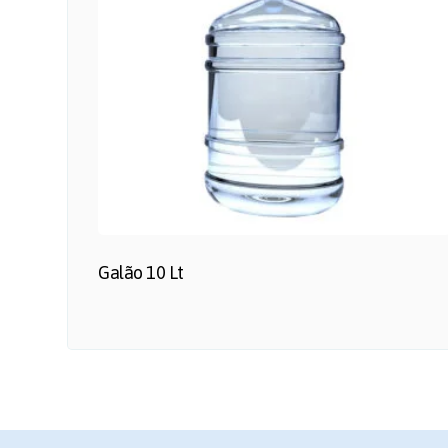
Galão 10 Lt