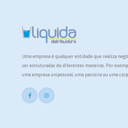
Uma empresa é qualquer entidade que realiza neg
ser estruturadas de diferentes maneiras. Por exem
uma empresa unipessoal, uma parceria ou uma corp