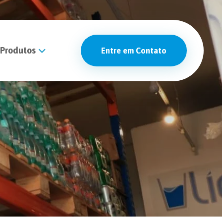
Produtos
Entre em Contato