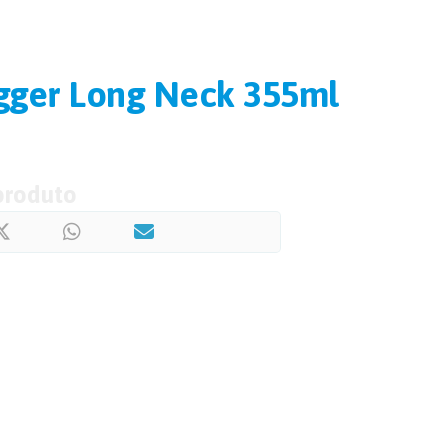
gger Long Neck 355ml