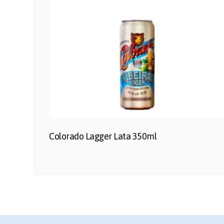
Colorado Lagger Lata 350ml