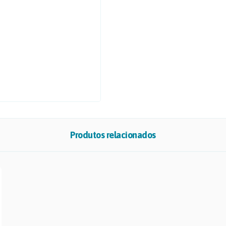
Produtos relacionados