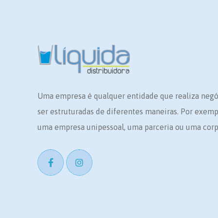
Uma empresa é qualquer entidade que realiza neg
ser estruturadas de diferentes maneiras. Por exem
uma empresa unipessoal, uma parceria ou uma corp