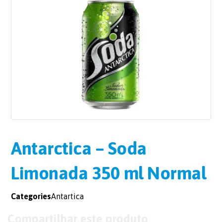
Antarctica – Soda
Limonada 350 ml Normal
Categories
Antartica