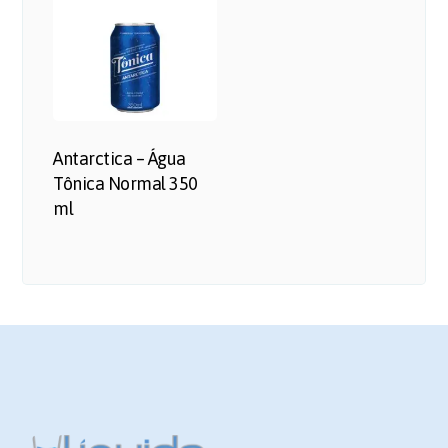
Antarctica – Água
Tônica Normal 350
ml