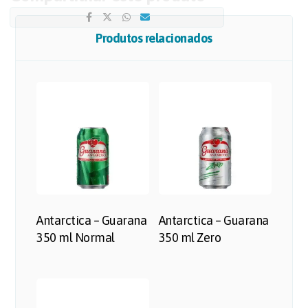
Produtos relacionados
Antarctica – Guarana
Antarctica – Guarana
350 ml Normal
350 ml Zero