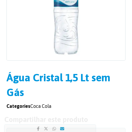
Água Cristal 1,5 Lt sem
Gás
Categories
Coca Cola