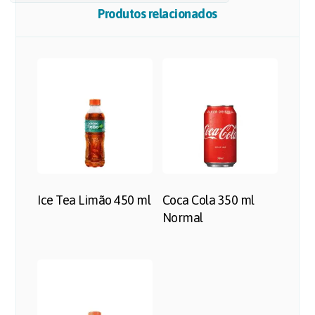
Produtos relacionados
Ice Tea Limão 450 ml
Coca Cola 350 ml
Normal