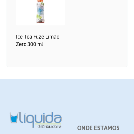
Ice Tea Fuze Limão
Zero 300 ml
ONDE ESTAMOS