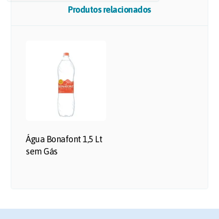
Produtos relacionados
Água Bonafont 1,5 Lt
sem Gás