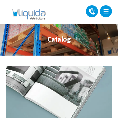
Catalog