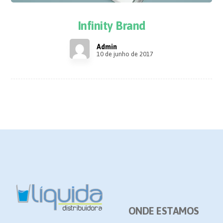
Infinity Brand
Admin
10 de junho de 2017
ONDE ESTAMOS