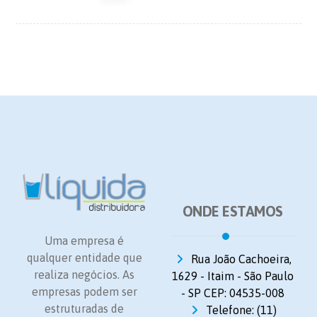
ONDE ESTAMOS
Uma empresa é
qualquer entidade que
Rua João Cachoeira,
realiza negócios. As
1629 - Itaim - São Paulo
empresas podem ser
- SP CEP: 04535-008
estruturadas de
Telefone: (11)