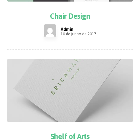
Chair Design
Admin
10 de junho de 2017
Shelf of Arts