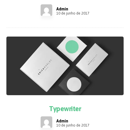
Admin
10 de junho de 2017
Typewriter
Admin
10 de junho de 2017