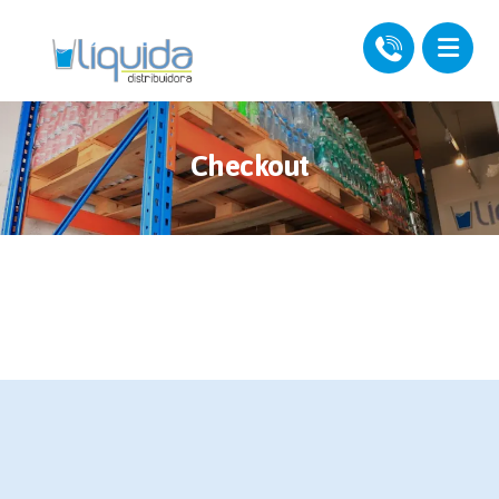
Checkout